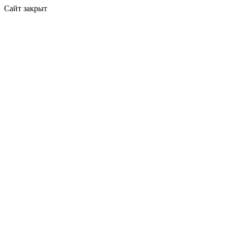
Сайт закрыт